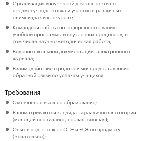
Организация внеурочной деятельности по
предмету: подготовка и участие в различных
олимпиадах и конкурсах;
Командная работа по совершенствованию
учебной программы и внутренних процессов, в
том числе научно-методическая работа;
Ведение школьной документации, электронного
журнала;
Взаимодействие с родителями: предоставление
обратной связи по успехам учащихся
Требования
Оконченное высшее образование;
Рассматриваются кандидаты различных категорий
(молодой специалист, первая, высшая);
Опыт в подготовке к ОГЭ и ЕГЭ по предмету
(желательно);