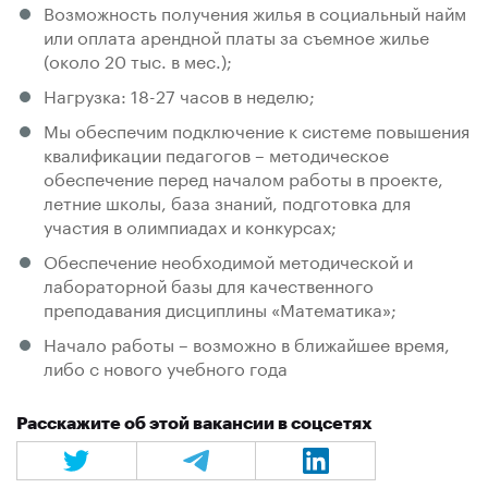
Возможность получения жилья в социальный найм
или оплата арендной платы за съемное жилье
(около 20 тыс. в мес.);
Нагрузка: 18-27 часов в неделю;
Мы обеспечим подключение к системе повышения
квалификации педагогов – методическое
обеспечение перед началом работы в проекте,
летние школы, база знаний, подготовка для
участия в олимпиадах и конкурсах;
Обеспечение необходимой методической и
лабораторной базы для качественного
преподавания дисциплины «Математика»;
Начало работы – возможно в ближайшее время,
либо с нового учебного года
Расскажите об этой вакансии в соцсетях