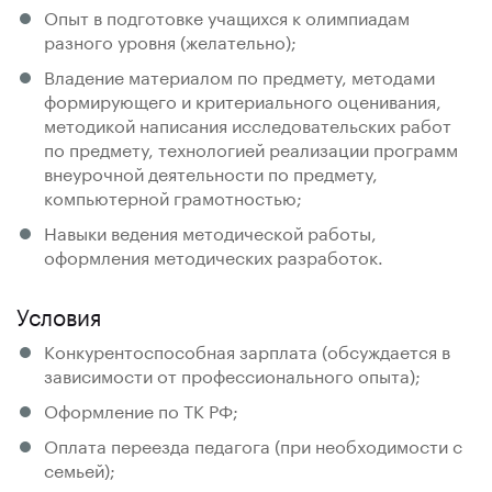
Опыт в подготовке учащихся к олимпиадам
разного уровня (желательно);
Владение материалом по предмету, методами
формирующего и критериального оценивания,
методикой написания исследовательских работ
по предмету, технологией реализации программ
внеурочной деятельности по предмету,
компьютерной грамотностью;
Навыки ведения методической работы,
оформления методических разработок.
Условия
Конкурентоспособная зарплата (обсуждается в
зависимости от профессионального опыта);
Оформление по ТК РФ;
Оплата переезда педагога (при необходимости с
семьей);