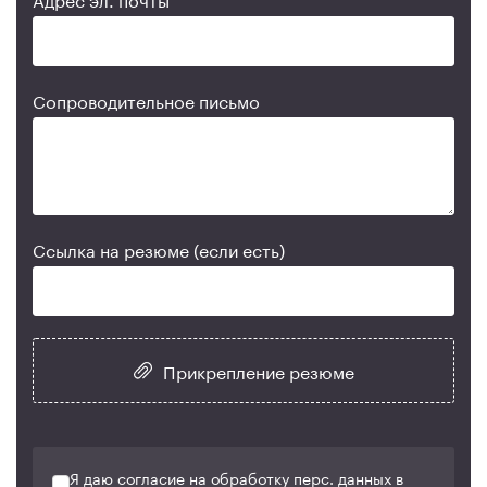
Сопроводительное письмо
Ссылка на резюме (если есть)
Прикрепление резюме
Я даю согласие на обработку перс. данных в