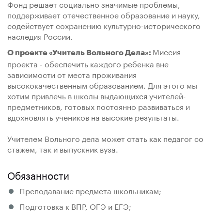
Фонд решает социально значимые проблемы,
поддерживает отечественное образование и науку,
содействует сохранению культурно-исторического
наследия России.
Миссия
О проекте «Учитель Вольного Дела»:
проекта - обеспечить каждого ребенка вне
зависимости от места проживания
высококачественным образованием. Для этого мы
хотим привлечь в школы выдающихся учителей-
предметников, готовых постоянно развиваться и
вдохновлять учеников на высокие результаты.
Учителем Вольного дела может стать как педагог со
стажем, так и выпускник вуза.
Обязанности
Преподавание предмета школьникам;
Подготовка к ВПР, ОГЭ и ЕГЭ;