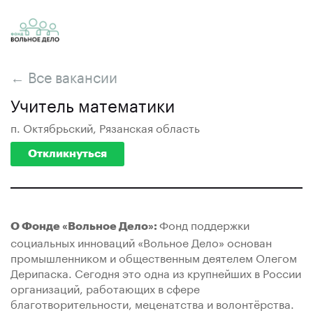
← Все вакансии
Учитель математики
п. Октябрьский, Рязанская область
Откликнуться
Фонд поддержки
О Фонде «Вольное Дело»:
социальных инноваций «Вольное Дело» основан
промышленником и общественным деятелем Олегом
Дерипаска. Сегодня это одна из крупнейших в России
организаций, работающих в сфере
благотворительности, меценатства и волонтёрства.