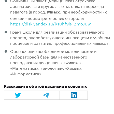
Социальный пакет (медицинская страховка,
аренда жилья и другие льготы, оплата переезда
педагога (в город:
; при необходимости - с
Миасс
семьей); посмотрите ролик о городе:
https://disk.yandex.ru/i/1Uhf9isTZmoJUw
Грант школе для реализации образовательного
проекта, способствующего инновациям в учебном
процессе и развитию профессиональных навыков.
Обеспечение необходимой методической и
лабораторной базы для качественного
преподавания дисциплины «Физика»,
«Математика», «Биология», «Химия»,
«Информатика».
Расскажите об этой вакансии в соцсетях