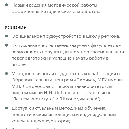
Навыки ведения методической работы,
оформления методических разработок.
Условия
Официальное трудоустройство в школу региона;
Выпускникам естественно-научных факультетов -
возможность получить диплом профессиональной
переподготовки и успешно начать работу в
школе;
Методологическая поддержка в коллаборации с
Образовательным центром «Сириус», МГУ имени
М.В. Ломоносова и Первым университетским
лицеем имени Н.И. Лобачевского, участие в
"Летнем институте" и "Школе учителей";
Доступ к актуальным методикам обучения,
педагогическим инновациям и индивидуальным
консультациям кураторов;