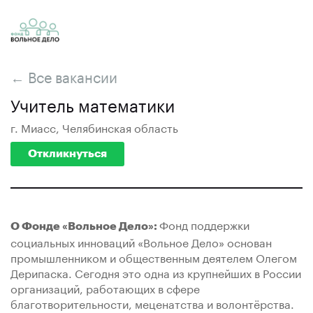
← Все вакансии
Учитель математики
г. Миасс, Челябинская область
Откликнуться
Фонд поддержки
О Фонде «Вольное Дело»:
социальных инноваций «Вольное Дело» основан
промышленником и общественным деятелем Олегом
Дерипаска. Сегодня это одна из крупнейших в России
организаций, работающих в сфере
благотворительности, меценатства и волонтёрства.