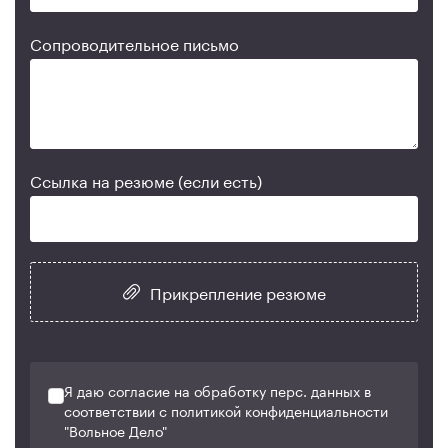
Сопроводительное письмо
Ссылка на резюме (если есть)
Прикрепление резюме
Я даю согласие на обработку перс. данных в
соответствии с политикой конфиденциальности
"Вольное Дело"