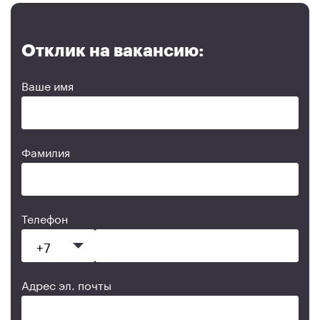
Отклик на вакансию:
Ваше имя
Фамилия
Телефон
Адрес эл. почты