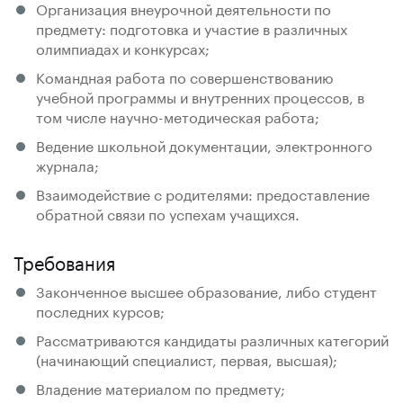
Организация внеурочной деятельности по
предмету: подготовка и участие в различных
олимпиадах и конкурсах;
Командная работа по совершенствованию
учебной программы и внутренних процессов, в
том числе научно-методическая работа;
Ведение школьной документации, электронного
журнала;
Взаимодействие с родителями: предоставление
обратной связи по успехам учащихся.
Требования
Законченное высшее образование, либо студент
последних курсов;
Рассматриваются кандидаты различных категорий
(начинающий специалист, первая, высшая);
Владение материалом по предмету;