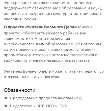
Фонд решает социально значимые проблемы,
поддерживает отечественное образование и науку,
содействует сохранению культурно-исторического
наследия России.
Миссия
О проекте «Учитель Вольного Дела»:
проекта - обеспечить каждого ребенка вне
зависимости от места проживания
высококачественным образованием. Для этого мы
хотим привлечь в школы выдающихся учителей-
предметников, готовых постоянно развиваться и
вдохновлять учеников на высокие результаты.
Учителем Вольного дела может стать как педагог со
стажем, так и выпускник вуза.
Обязанности
Преподавание предмета школьникам;
Подготовка к ВПР, ОГЭ и ЕГЭ;