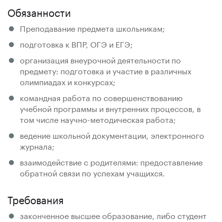
Обязанности
Преподавание предмета школьникам;
подготовка к ВПР, ОГЭ и ЕГЭ;
организация внеурочной деятельности по
предмету: подготовка и участие в различных
олимпиадах и конкурсах;
командная работа по совершенствованию
учебной программы и внутренних процессов, в
том числе научно-методическая работа;
ведение школьной документации, электронного
журнала;
взаимодействие с родителями: предоставление
обратной связи по успехам учащихся.
Требования
законченное высшее образование, либо студент