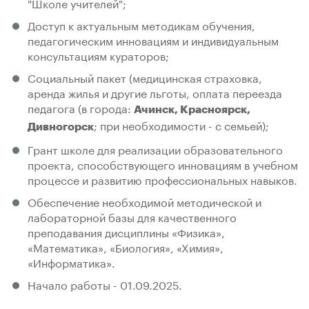
"Школе учителей";
Доступ к актуальным методикам обучения,
педагогическим инновациям и индивидуальным
консультациям кураторов;
Социальный пакет (медицинская страховка,
аренда жилья и другие льготы, оплата переезда
педагога (в города:
Ачинск, Красноярск,
; при необходимости - с семьей);
Дивногорск
Грант школе для реализации образовательного
проекта, способствующего инновациям в учебном
процессе и развитию профессиональных навыков.
Обеспечение необходимой методической и
лабораторной базы для качественного
преподавания дисциплины «Физика»,
«Математика», «Биология», «Химия»,
«Информатика».
Начало работы - 01.09.2025.