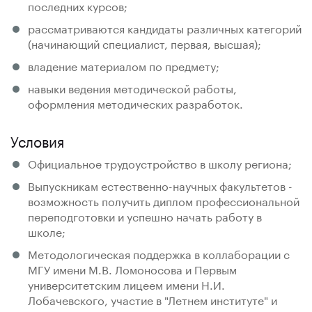
последних курсов;
рассматриваются кандидаты различных категорий
(начинающий специалист, первая, высшая);
владение материалом по предмету;
навыки ведения методической работы,
оформления методических разработок.
Условия
Официальное трудоустройство в школу региона;
Выпускникам естественно-научных факультетов -
возможность получить диплом профессиональной
переподготовки и успешно начать работу в
школе;
Методологическая поддержка в коллаборации с
МГУ имени М.В. Ломоносова и Первым
университетским лицеем имени Н.И.
Лобачевского, участие в "Летнем институте" и