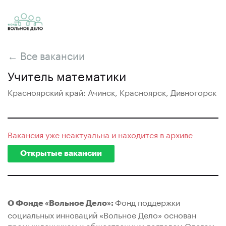
← Все вакансии
Учитель математики
Красноярский край: Ачинск, Красноярск, Дивногорск
Вакансия уже неактуальна и находится в архиве
Открытые вакансии
Фонд поддержки
О Фонде «Вольное Дело»:
социальных инноваций «Вольное Дело» основан
промышленником и общественным деятелем Олегом