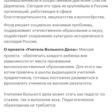
Дерипаска. Сегодня это одна из крупнейших в России
организаций, работающих в сфере
благотворительности, меценатства и волонтёрства.
Фонд решает социально значимые проблемы,
поддерживает отечественное образование и науку,
содействует сохранению культурно-исторического
наследия России.
Миссия
О проекте «Учитель Вольного Дела»:
проекта - обеспечить каждого ребенка вне
зависимости от места проживания
высококачественным образованием. Для этого мы
хотим привлечь в школы выдающихся учителей-
предметников, готовых постоянно развиваться и
вдохновлять учеников на высокие результаты.
Учителем Вольного дела может стать как педагог со
стажем, так и выпускник вуза. Педагогическое
образование не требуется.