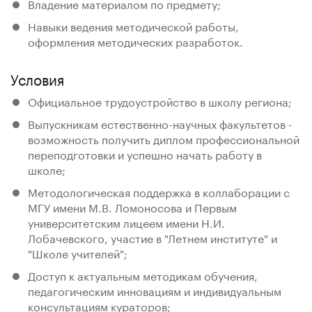
Владение материалом по предмету;
Навыки ведения методической работы,
оформления методических разработок.
Условия
Официальное трудоустройство в школу региона;
Выпускникам естественно-научных факультетов -
возможность получить диплом профессиональной
переподготовки и успешно начать работу в
школе;
Методологическая поддержка в коллаборации с
МГУ имени М.В. Ломоносова и Первым
университетским лицеем имени Н.И.
Лобачевского, участие в "Летнем институте" и
"Школе учителей";
Доступ к актуальным методикам обучения,
педагогическим инновациям и индивидуальным
консультациям кураторов;