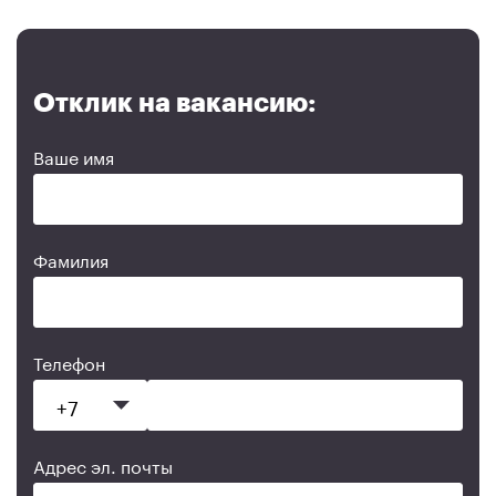
Отклик на вакансию:
Ваше имя
Фамилия
Телефон
Адрес эл. почты