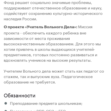
Фонд решает социально значимые проблемы,
поддерживает отечественное образование и науку,
содействует сохранению культурно-исторического
наследия России.
Миссия
О проекте «Учитель Вольного Дела»:
проекта - обеспечить каждого ребенка вне
зависимости от места проживания
высококачественным образованием. Для этого мы
хотим привлечь в школы выдающихся учителей-
предметников, готовых постоянно развиваться и
вдохновлять учеников на высокие результаты.
Учителем Вольного дела может стать как педагог со
стажем, так и выпускник вуза. Педагогическое
образование не требуется.
Обязанности
Преподавание предмета школьникам;
Подготовка к ВПР, ОГЭ и ЕГЭ;