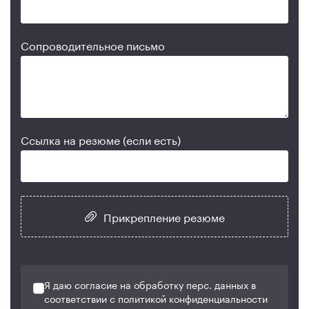
Сопроводительное письмо
Ссылка на резюме (если есть)
Прикрепление резюме
Я даю согласие на обработку перс. данных в
соответствии с политикой конфиденциальности