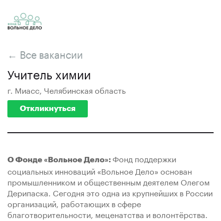
← Все вакансии
Учитель химии
г. Миасс, Челябинская область
Откликнуться
Фонд поддержки
О Фонде «Вольное Дело»:
социальных инноваций «Вольное Дело» основан
промышленником и общественным деятелем Олегом
Дерипаска. Сегодня это одна из крупнейших в России
организаций, работающих в сфере
благотворительности, меценатства и волонтёрства.