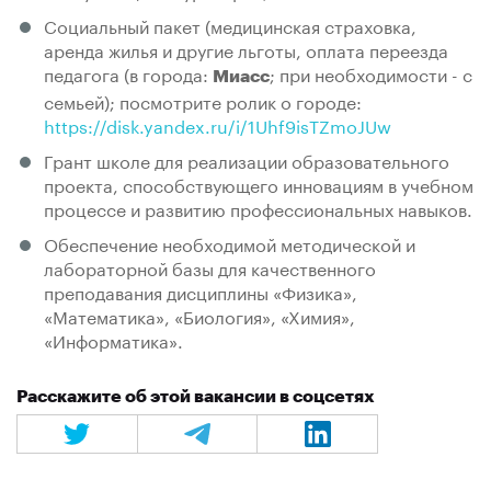
Социальный пакет (медицинская страховка,
аренда жилья и другие льготы, оплата переезда
педагога (в города:
; при необходимости - с
Миасс
семьей); посмотрите ролик о городе:
https://disk.yandex.ru/i/1Uhf9isTZmoJUw
Грант школе для реализации образовательного
проекта, способствующего инновациям в учебном
процессе и развитию профессиональных навыков.
Обеспечение необходимой методической и
лабораторной базы для качественного
преподавания дисциплины «Физика»,
«Математика», «Биология», «Химия»,
«Информатика».
Расскажите об этой вакансии в соцсетях