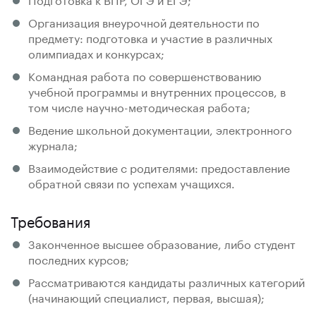
Организация внеурочной деятельности по
предмету: подготовка и участие в различных
олимпиадах и конкурсах;
Командная работа по совершенствованию
учебной программы и внутренних процессов, в
том числе научно-методическая работа;
Ведение школьной документации, электронного
журнала;
Взаимодействие с родителями: предоставление
обратной связи по успехам учащихся.
Требования
Законченное высшее образование, либо студент
последних курсов;
Рассматриваются кандидаты различных категорий
(начинающий специалист, первая, высшая);