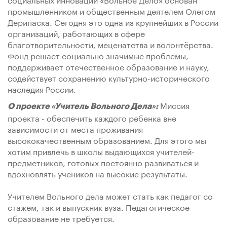
промышленником и общественным деятелем Олегом
Дерипаска. Сегодня это одна из крупнейших в России
организаций, работающих в сфере
благотворительности, меценатства и волонтёрства.
Фонд решает социально значимые проблемы,
поддерживает отечественное образование и науку,
содействует сохранению культурно-исторического
наследия России.
Миссия
О проекте «Учитель Вольного Дела»:
проекта - обеспечить каждого ребенка вне
зависимости от места проживания
высококачественным образованием. Для этого мы
хотим привлечь в школы выдающихся учителей-
предметников, готовых постоянно развиваться и
вдохновлять учеников на высокие результаты.
Учителем Вольного дела может стать как педагог со
стажем, так и выпускник вуза. Педагогическое
образование не требуется.