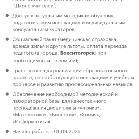
"Школе учителей";
Доступ к актуальным методикам обучения,
педагогическим инновациям и индивидуальным
консультациям кураторов;
Социальный пакет (медицинская страховка,
аренда жилья и другие льготы, оплата переезда
педагога (в города:
; при
Бокситогорск
необходимости - с семьей);
Грант школе для реализации образовательного
проекта, способствующего инновациям в учебном
процессе и развитию профессиональных навыков.
Обеспечение необходимой методической и
лабораторной базы для качественного
преподавания дисциплины «Физика»,
«Математика», «Биология», «Химия»,
«Информатика».
Начало работы - 01.09.2025.