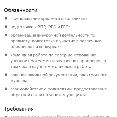
Обязанности
Преподавание предмета школьникам;
подготовка к ВПР, ОГЭ и ЕГЭ;
организация внеурочной деятельности по
предмету: подготовка и участие в различных
олимпиадах и конкурсах;
командная работа по совершенствованию
учебной программы и внутренних процессов, в
том числе научно-методическая работа;
ведение школьной документации, электронного
журнала;
взаимодействие с родителями: предоставление
обратной связи по успехам учащихся.
Требования
законченное высшее образование, либо студент