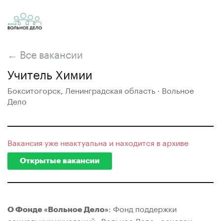
← Все вакансии
Учитель Химии
Бокситогорск, Ленинградская область · Вольное
Дело
Вакансия уже неактуальна и находится в архиве
Открытые вакансии
: Фонд поддержки
О Фонде «Вольное Дело»
социальных инноваций «Вольное Дело» основан