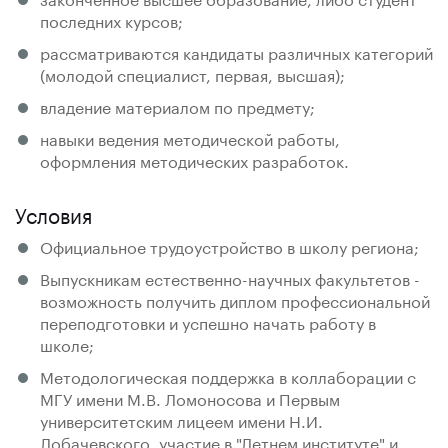
последних курсов;
рассматриваются кандидаты различных категорий
(молодой специалист, первая, высшая);
владение материалом по предмету;
навыки ведения методической работы,
оформления методических разработок.
Условия
Официальное трудоустройство в школу региона;
Выпускникам естественно-научных факультетов -
возможность получить диплом профессиональной
переподготовки и успешно начать работу в
школе;
Методологическая поддержка в коллаборации с
МГУ имени М.В. Ломоносова и Первым
университетским лицеем имени Н.И.
Лобачевского, участие в "Летнем институте" и