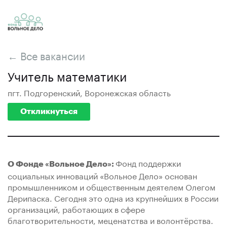
← Все вакансии
Учитель математики
пгт. Подгоренский, Воронежская область
Откликнуться
Фонд поддержки
О Фонде «Вольное Дело»:
социальных инноваций «Вольное Дело» основан
промышленником и общественным деятелем Олегом
Дерипаска. Сегодня это одна из крупнейших в России
организаций, работающих в сфере
благотворительности, меценатства и волонтёрства.