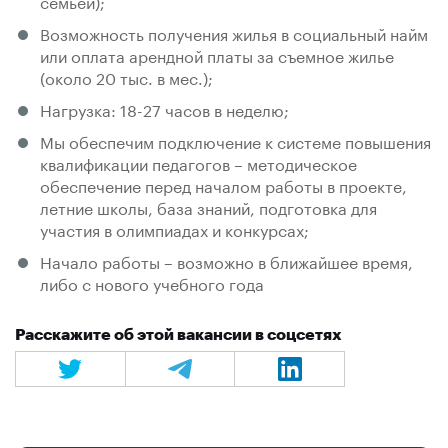
семьей);
Возможность получения жилья в социальный найм
или оплата арендной платы за съемное жилье
(около 20 тыс. в мес.);
Нагрузка: 18-27 часов в неделю;
Мы обеспечим подключение к системе повышения
квалификации педагогов – методическое
обеспечение перед началом работы в проекте,
летние школы, база знаний, подготовка для
участия в олимпиадах и конкурсах;
Начало работы – возможно в ближайшее время,
либо с нового учебного года
Расскажите об этой вакансии в соцсетях