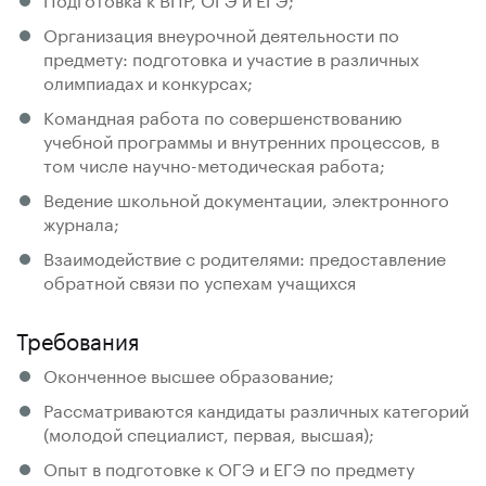
Организация внеурочной деятельности по
предмету: подготовка и участие в различных
олимпиадах и конкурсах;
Командная работа по совершенствованию
учебной программы и внутренних процессов, в
том числе научно-методическая работа;
Ведение школьной документации, электронного
журнала;
Взаимодействие с родителями: предоставление
обратной связи по успехам учащихся
Требования
Оконченное высшее образование;
Рассматриваются кандидаты различных категорий
(молодой специалист, первая, высшая);
Опыт в подготовке к ОГЭ и ЕГЭ по предмету