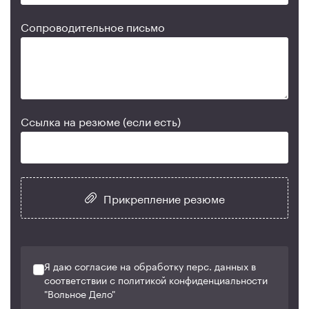
Сопроводительное письмо
Ссылка на резюме (если есть)
Прикрепление резюме
Я даю согласие на обработку перс. данных в
соответствии с политикой конфиденциальности
"Вольное Дело"