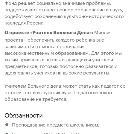
Фонд решает социально значимые проблемы,
поддерживает отечественное образование и науку,
содействует сохранению культурно-исторического
наследия России.
Миссия
О проекте «Учитель Вольного Дела»:
проекта - обеспечить каждого ребенка вне
зависимости от места проживания
высококачественным образованием. Для этого мы
хотим привлечь в школы выдающихся учителей-
предметников, готовых постоянно развиваться и
вдохновлять учеников на высокие результаты.
Учителем Вольного дела может стать как педагог со
стажем, так и выпускник вуза. Педагогическое
образование не требуется.
Обязанности
Преподавание предмета школьникам;
Подготовка к ВПР, ОГЭ и ЕГЭ;