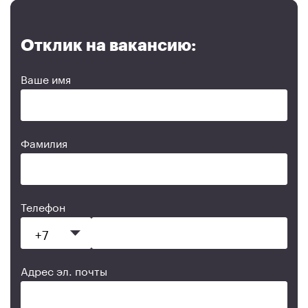
Отклик на вакансию:
Ваше имя
Фамилия
Телефон
Адрес эл. почты