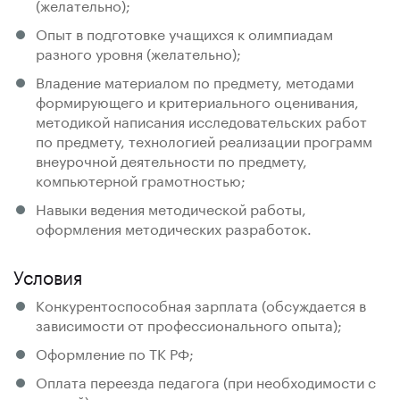
(желательно);
Опыт в подготовке учащихся к олимпиадам
разного уровня (желательно);
Владение материалом по предмету, методами
формирующего и критериального оценивания,
методикой написания исследовательских работ
по предмету, технологией реализации программ
внеурочной деятельности по предмету,
компьютерной грамотностью;
Навыки ведения методической работы,
оформления методических разработок.
Условия
Конкурентоспособная зарплата (обсуждается в
зависимости от профессионального опыта);
Оформление по ТК РФ;
Оплата переезда педагога (при необходимости с