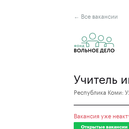
← Все вакансии
Учитель 
Республика Коми: У
Вакансия уже неакт
Открытые вакансии