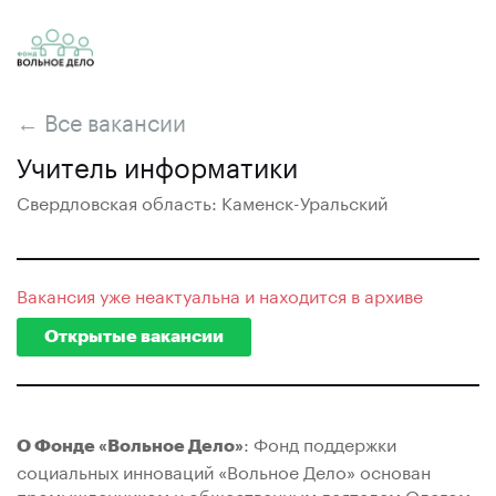
← Все вакансии
Учитель информатики
Свердловская область: Каменск-Уральский
Вакансия уже неактуальна и находится в архиве
Открытые вакансии
: Фонд поддержки
О Фонде «Вольное Дело»
социальных инноваций «Вольное Дело» основан
промышленником и общественным деятелем Олегом