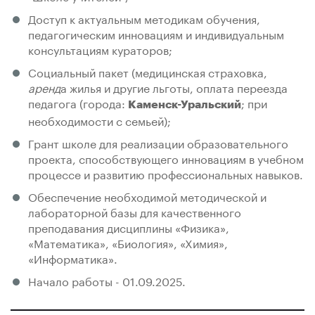
Доступ к актуальным методикам обучения,
педагогическим инновациям и индивидуальным
консультациям кураторов;
Социальный пакет (медицинская страховка,
аренд
а жилья и другие льготы, оплата переезда
педагога (города:
; при
Каменск-Уральский
необходимости с семьей);
Грант школе для реализации образовательного
проекта, способствующего инновациям в учебном
процессе и развитию профессиональных навыков.
Обеспечение необходимой методической и
лабораторной базы для качественного
преподавания дисциплины «Физика»,
«Математика», «Биология», «Химия»,
«Информатика».
Начало работы - 01.09.2025.​​​​​