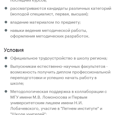
рассматриваются кандидаты различных категорий
(молодой специалист, первая, высшая);
владение материалом по предмету;
навыки ведения методической работы,
оформления методических разработок.
Условия
Официальное трудоустройство в школу региона;
Выпускникам естественно-научных факультетов -
возможность получить диплом профессиональной
переподготовки и успешно начать работу в
школе;
Методологическая поддержка в коллаборации с
МГУ имени М.В. Ломоносова и Первым
университетским лицеем имени Н.И.
Лобачевского, участие в "Летнем институте" и
"Школе учителей";