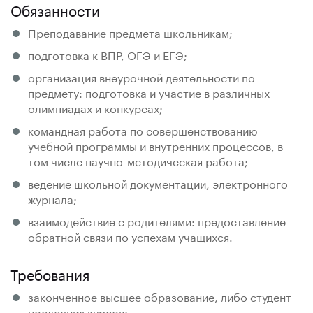
Обязанности
Преподавание предмета школьникам;
подготовка к ВПР, ОГЭ и ЕГЭ;
организация внеурочной деятельности по
предмету: подготовка и участие в различных
олимпиадах и конкурсах;
командная работа по совершенствованию
учебной программы и внутренних процессов, в
том числе научно-методическая работа;
ведение школьной документации, электронного
журнала;
взаимодействие с родителями: предоставление
обратной связи по успехам учащихся.
Требования
законченное высшее образование, либо студент
последних курсов;