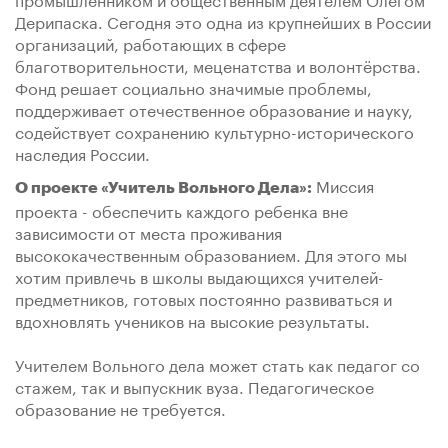
Дерипаска. Сегодня это одна из крупнейших в России
организаций, работающих в сфере
благотворительности, меценатства и волонтёрства.
Фонд решает социально значимые проблемы,
поддерживает отечественное образование и науку,
содействует сохранению культурно-исторического
наследия России.
Миссия
О проекте «Учитель Вольного Дела»:
проекта - обеспечить каждого ребенка вне
зависимости от места проживания
высококачественным образованием. Для этого мы
хотим привлечь в школы выдающихся учителей-
предметников, готовых постоянно развиваться и
вдохновлять учеников на высокие результаты.
Учителем Вольного дела может стать как педагог со
стажем, так и выпускник вуза. Педагогическое
образование не требуется.