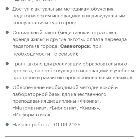
Доступ к актуальным методикам обучения,
педагогическим инновациям и индивидуальным
консультациям кураторов;
Социальный пакет (медицинская страховка,
аренда жилья и другие льготы, оплата переезда
педагога (в города:
; при
Саяногорск
необходимости - с семьей);
Грант школе для реализации образовательного
проекта, способствующего инновациям в учебном
процессе и развитию профессиональных навыков.
Обеспечение необходимой методической и
лабораторной базы для качественного
преподавания дисциплины «Физика»,
«Математика», «Биология», «Химия»,
«Информатика».
Начало работы - 01.09.2025.