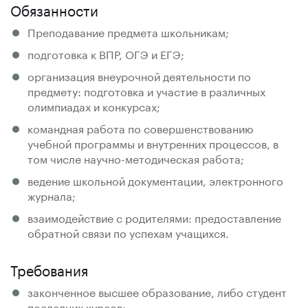
Обязанности
Преподавание предмета школьникам;
подготовка к ВПР, ОГЭ и ЕГЭ;
организация внеурочной деятельности по
предмету: подготовка и участие в различных
олимпиадах и конкурсах;
командная работа по совершенствованию
учебной программы и внутренних процессов, в
том числе научно-методическая работа;
ведение школьной документации, электронного
журнала;
взаимодействие с родителями: предоставление
обратной связи по успехам учащихся.
Требования
законченное высшее образование, либо студент
последних курсов;