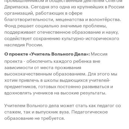
Дерипаска. Сегодня это одна из крупнейших в России
организаций, работающих в сфере
благотворительности, меценатства и волонтёрства.
Фонд решает социально значимые проблемы,
поддерживает отечественное образование и науку,
содействует сохранению культурно-исторического
наследия России.
Миссия
О проекте «Учитель Вольного Дела»:
проекта - обеспечить каждого ребенка вне
зависимости от места проживания
высококачественным образованием. Для этого мы
хотим привлечь в школы выдающихся учителей-
предметников, готовых постоянно развиваться и
вдохновлять учеников на высокие результаты.
Учителем Вольного дела может стать как педагог со
стажем, так и выпускник вуза. Педагогическое
образование не требуется.