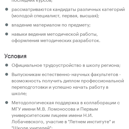
рассматриваются кандидаты различных категорий
(молодой специалист, первая, высшая);
владение материалом по предмету;
навыки ведения методической работы,
оформления методических разработок.
Условия
Официальное трудоустройство в школу региона;
Выпускникам естественно-научных факультетов -
возможность получить диплом профессиональной
переподготовки и успешно начать работу в
школе;
Методологическая поддержка в коллаборации с
МГУ имени М.В. Ломоносова и Первым
университетским лицеем имени Н.И.
Лобачевского, участие в "Летнем институте" и
"Школе учителей";