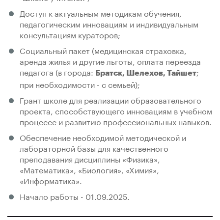
Доступ к актуальным методикам обучения,
педагогическим инновациям и индивидуальным
консультациям кураторов;
Социальный пакет (медицинская страховка,
аренда жилья и другие льготы, оплата переезда
педагога (в города:
;
Братск, Шелехов, Тайшет
при необходимости - с семьей);
Грант школе для реализации образовательного
проекта, способствующего инновациям в учебном
процессе и развитию профессиональных навыков.
Обеспечение необходимой методической и
лабораторной базы для качественного
преподавания дисциплины «Физика»,
«Математика», «Биология», «Химия»,
«Информатика».
Начало работы - 01.09.2025.