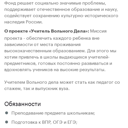
Фонд решает социально значимые проблемы,
поддерживает отечественное образование и науку,
содействует сохранению культурно-исторического
наследия России.
Миссия
О проекте «Учитель Вольного Дела»:
проекта - обеспечить каждого ребенка вне
зависимости от места проживания
высококачественным образованием. Для этого мы
хотим привлечь в школы выдающихся учителей-
предметников, готовых постоянно развиваться и
вдохновлять учеников на высокие результаты.
Учителем Вольного дела может стать как педагог со
стажем, так и выпускник вуза.
Обязанности
Преподавание предмета школьникам;
Подготовка к ВПР, ОГЭ и ЕГЭ;