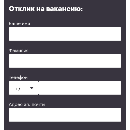
Отклик на вакансию:
Ваше имя
Фамилия
Телефон
Адрес эл. почты