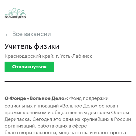
← Все вакансии
Учитель физики
Краснодарский край: г. Усть-Лабинск
Откликнуться
Фонд поддержки
О Фонде «Вольное Дело»:
социальных инноваций «Вольное Дело» основан
промышленником и общественным деятелем Олегом
Дерипаска. Сегодня это одна из крупнейших в России
организаций, работающих в сфере
благотворительности, меценатства и волонтёрства.