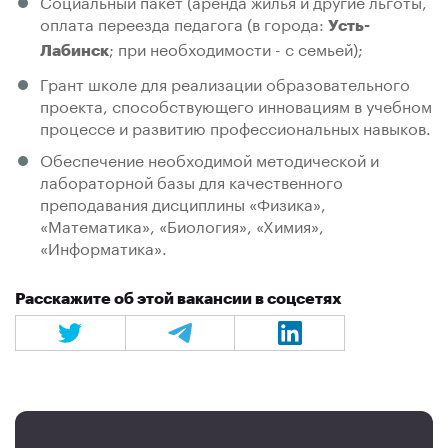
Социальный пакет (аренда жилья и другие льготы,
оплата переезда педагога (в города:
Усть-
; при необходимости - с семьей);
Лабинск
Грант школе для реализации образовательного
проекта, способствующего инновациям в учебном
процессе и развитию профессиональных навыков.
Обеспечение необходимой методической и
лабораторной базы для качественного
преподавания дисциплины «Физика»,
«Математика», «Биология», «Химия»,
«Информатика».
Расскажите об этой вакансии в соцсетях