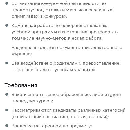
организация внеурочной деятельности по
предмету: подготовка и участие в различных
олимпиадах и конкурсах;
Командная работа по совершенствованию
учебной программы и внутренних процессов, в
том числе научно-методическая работа;
Введение школьной документации, электронного
журнала;
Взаимодействие с родителями: предоставление
обратной связи по успехам учащихся.
Требования
Законченное высшее образование, либо студент
последних курсов;
Рассматриваются кандидаты различных категорий
(начинающий специалист, первая, высшая);
Владение материалом по предмету;