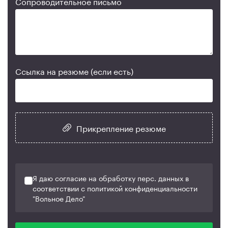
Сопроводительное письмо
Ссылка на резюме (если есть)
Прикрепление резюме
Я даю согласие на обработку перс. данных в
соответствии с политикой конфиденциальности
"Вольное Дело"