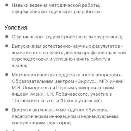
Навыки ведения методической работы,
оформления методических разработок.
Условия
Официальное трудоустройство в школу региона;
Выпускникам естественно-научных факультетов -
возможность получить диплом профессиональной
переподготовки и успешно начать работу в
школе;
Методологическая поддержка в коллаборации с
Образовательным центром «Сириус», МГУ имени
М.В. Ломоносова и Первым университетским
лицеем имени Н.И. Лобачевского, участие в
"Летнем институте" и "Школе учителей";
Доступ к актуальным методикам обучения,
педагогическим инновациям и индивидуальным
консультациям кураторов;