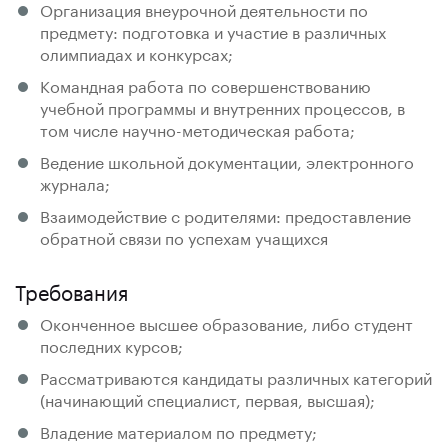
Организация внеурочной деятельности по
предмету: подготовка и участие в различных
олимпиадах и конкурсах;
Командная работа по совершенствованию
учебной программы и внутренних процессов, в
том числе научно-методическая работа;
Ведение школьной документации, электронного
журнала;
Взаимодействие с родителями: предоставление
обратной связи по успехам учащихся
Требования
Оконченное высшее образование, либо студент
последних курсов;
Рассматриваются кандидаты различных категорий
(начинающий специалист, первая, высшая);
Владение материалом по предмету;