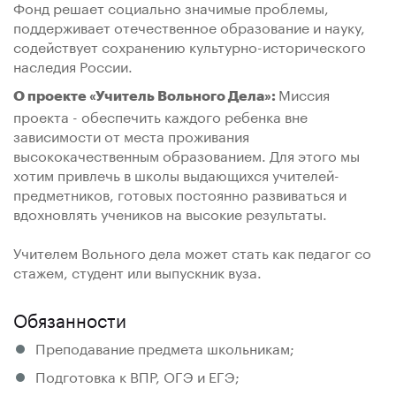
Фонд решает социально значимые проблемы,
поддерживает отечественное образование и науку,
содействует сохранению культурно-исторического
наследия России.
Миссия
О проекте «Учитель Вольного Дела»:
проекта - обеспечить каждого ребенка вне
зависимости от места проживания
высококачественным образованием. Для этого мы
хотим привлечь в школы выдающихся учителей-
предметников, готовых постоянно развиваться и
вдохновлять учеников на высокие результаты.
Учителем Вольного дела может стать как педагог со
стажем, студент или выпускник вуза.
Обязанности
Преподавание предмета школьникам;
Подготовка к ВПР, ОГЭ и ЕГЭ;