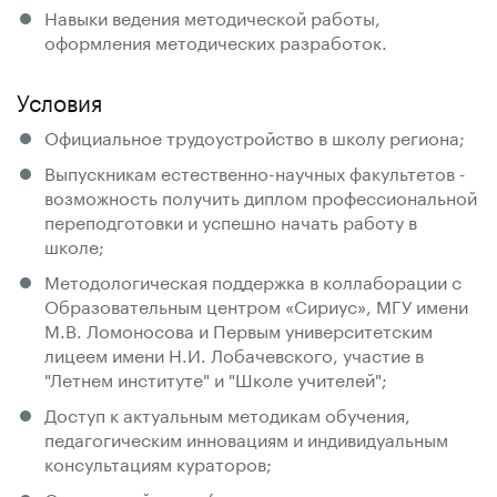
Навыки ведения методической работы,
оформления методических разработок.
Условия
Официальное трудоустройство в школу региона;
Выпускникам естественно-научных факультетов -
возможность получить диплом профессиональной
переподготовки и успешно начать работу в
школе;
Методологическая поддержка в коллаборации с
Образовательным центром «Сириус», МГУ имени
М.В. Ломоносова и Первым университетским
лицеем имени Н.И. Лобачевского, участие в
"Летнем институте" и "Школе учителей";
Доступ к актуальным методикам обучения,
педагогическим инновациям и индивидуальным
консультациям кураторов;