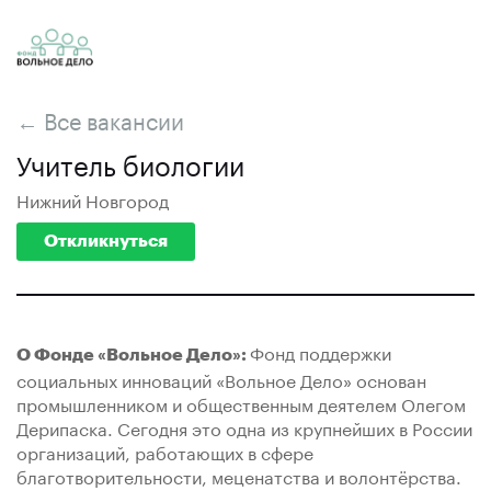
← Все вакансии
Учитель биологии
Нижний Новгород
Откликнуться
Фонд поддержки
О Фонде «Вольное Дело»:
социальных инноваций «Вольное Дело» основан
промышленником и общественным деятелем Олегом
Дерипаска. Сегодня это одна из крупнейших в России
организаций, работающих в сфере
благотворительности, меценатства и волонтёрства.