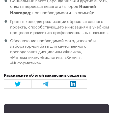
Социальный пакет ( аренда жилья и другие льготы,
оплата переезда педагога (в город
Нижний
; при необходимости - с семьей);
Новгород
Грант школе для реализации образовательного
проекта, способствующего инновациям в учебном
процессе и развитию профессиональных навыков.
Обеспечение необходимой методической и
лабораторной базы для качественного
преподавания дисциплины «Физика»,
«Математика», «Биология», «Химия»,
«Информатика».
Расскажите об этой вакансии в соцсетях