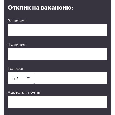
Отклик на вакансию:
Ваше имя
Фамилия
Телефон
Адрес эл. почты