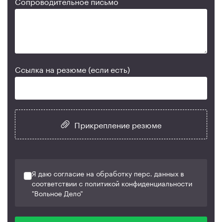
Сопроводительное письмо
Ссылка на резюме (если есть)
Прикрепление резюме
Я даю согласие на обработку перс. данных в
соответствии с политикой конфиденциальности
"Вольное Дело"